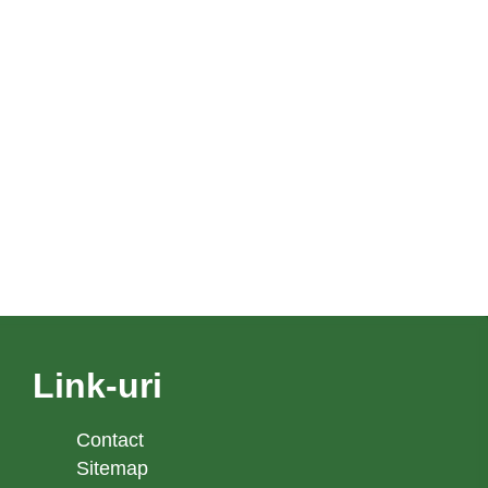
Link-uri
Contact
Sitemap