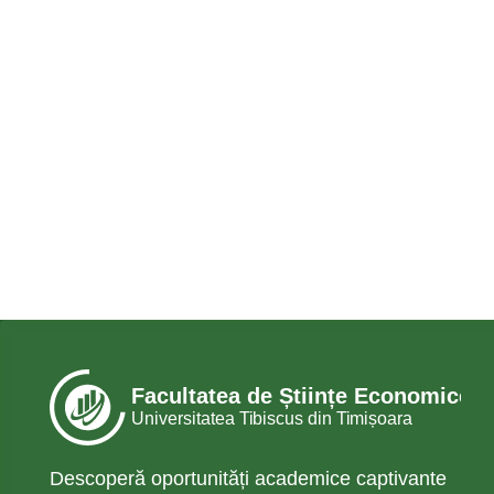
Descoperă oportunități academice captivante