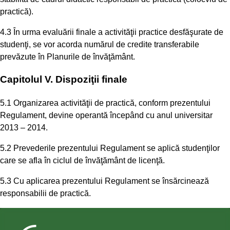
practică).
4.3 În urma evaluării finale a activităţii practice desfăşurate de
studenţi, se vor acorda numărul de credite transferabile
prevăzute în Planurile de învăţământ.
Capitolul V. Dispoziţii finale
5.1 Organizarea activităţii de practică, conform prezentului
Regulament, devine operantă începând cu anul universitar
2013 – 2014.
5.2 Prevederile prezentului Regulament se aplică studenţilor
care se afla în ciclul de învăţământ de licenţă.
5.3 Cu aplicarea prezentului Regulament se însărcinează
responsabilii de practică.