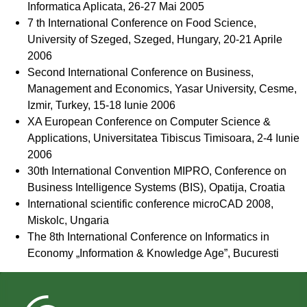
Informatica Aplicata, 26-27 Mai 2005
7 th International Conference on Food Science,
University of Szeged, Szeged, Hungary, 20-21 Aprile
2006
Second International Conference on Business,
Management and Economics, Yasar University, Cesme,
Izmir, Turkey, 15-18 Iunie 2006
XA European Conference on Computer Science &
Applications, Universitatea Tibiscus Timisoara, 2-4 Iunie
2006
30th International Convention MIPRO, Conference on
Business Intelligence Systems (BIS), Opatija, Croatia
International scientific conference microCAD 2008,
Miskolc, Ungaria
The 8th International Conference on Informatics in
Economy „Information & Knowledge Age”, Bucuresti