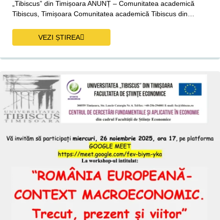
„Tibiscus” din Timișoara ANUNȚ – Comunitatea academică
Tibiscus, Timișoara Comunitatea academică Tibiscus din…
VEZI ȘTIREA