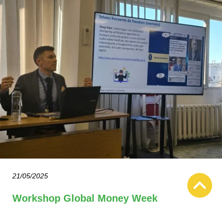
21/05/2025
Workshop Global Money Week