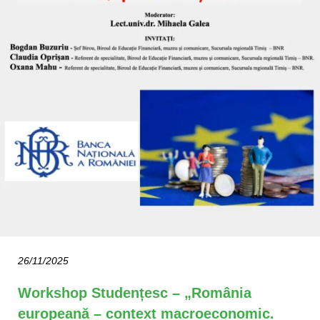
26/11/2025
Workshop Studențesc – „România
europeană – context macroeconomic.