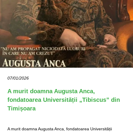
07/01/2026
A murit doamna Augusta Anca,
fondatoarea Universității „Tibiscus” din
Timișoara
A murit doamna Augusta Anca, fondatoarea Universității