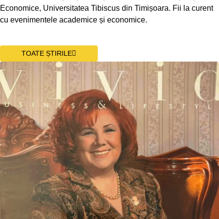
Economice, Universitatea Tibiscus din Timișoara. Fii la curent
cu evenimentele academice și economice.
TOATE ȘTIRILE