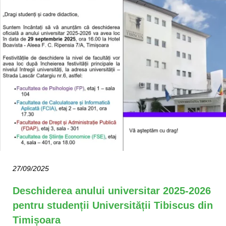
27/09/2025
Deschiderea anului universitar 2025-2026
pentru studenții Universității Tibiscus din
Timișoara