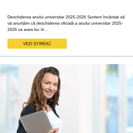
Deschiderea anului universitar 2025-2026 Suntem încântați să
vă anunțăm că deschiderea oficială a anului universitar 2025-
2026 va avea loc în…
VEZI ȘTIREA